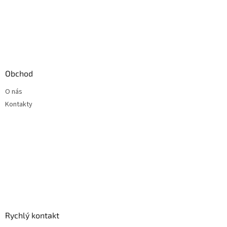
Obchod
O nás
Kontakty
Rychlý kontakt