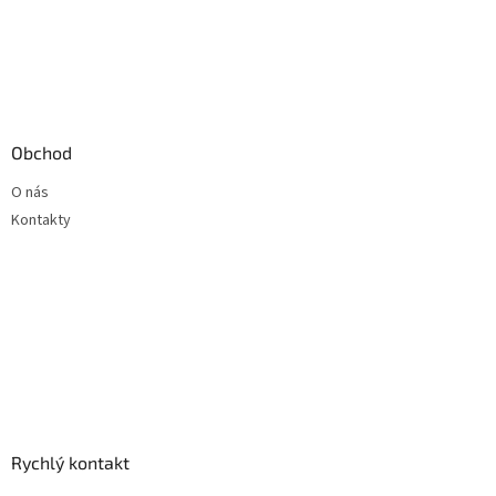
Obchod
O nás
Kontakty
Rychlý kontakt