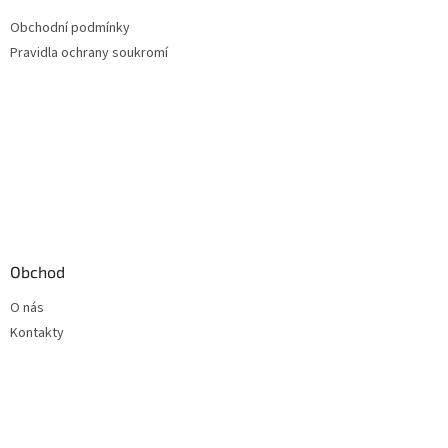
Obchodní podmínky
Pravidla ochrany soukromí
Obchod
O nás
Kontakty