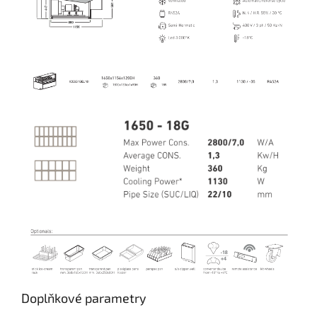
Doplňkové parametry