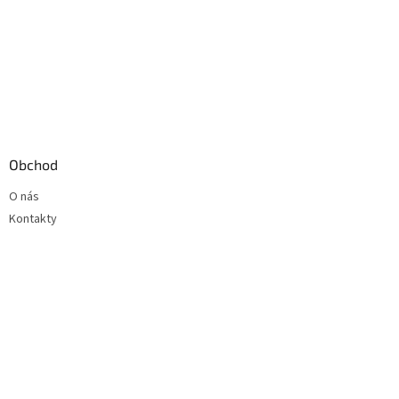
Obchod
O nás
Kontakty