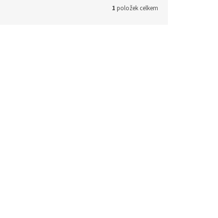
1
položek celkem