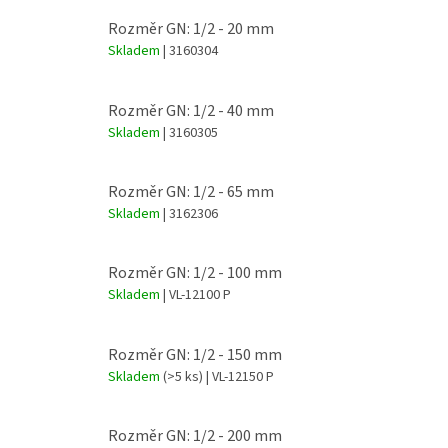
Rozměr GN: 1/2 - 20 mm
Skladem
| 3160304
Rozměr GN: 1/2 - 40 mm
Skladem
| 3160305
Rozměr GN: 1/2 - 65 mm
Skladem
| 3162306
Rozměr GN: 1/2 - 100 mm
Skladem
| VL-12100 P
Rozměr GN: 1/2 - 150 mm
Skladem
(>5 ks)
| VL-12150 P
Rozměr GN: 1/2 - 200 mm