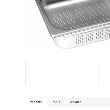
Varianty
Popis
Diskuze