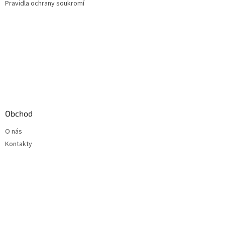
Pravidla ochrany soukromí
Obchod
O nás
Kontakty