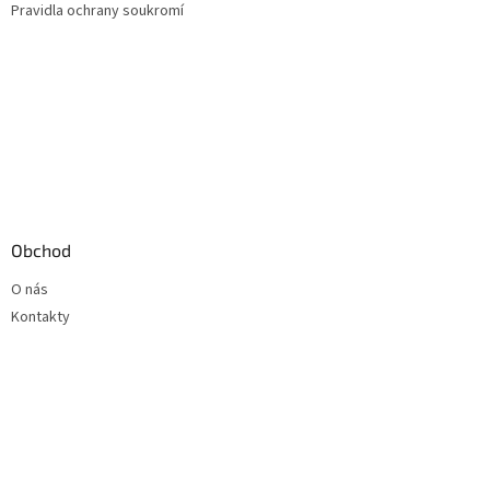
Pravidla ochrany soukromí
Obchod
O nás
Kontakty