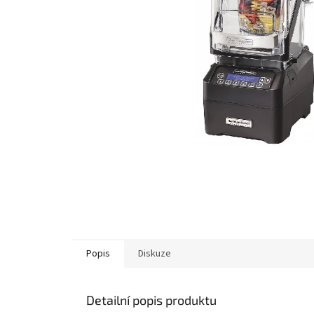
Popis
Diskuze
Detailní popis produktu