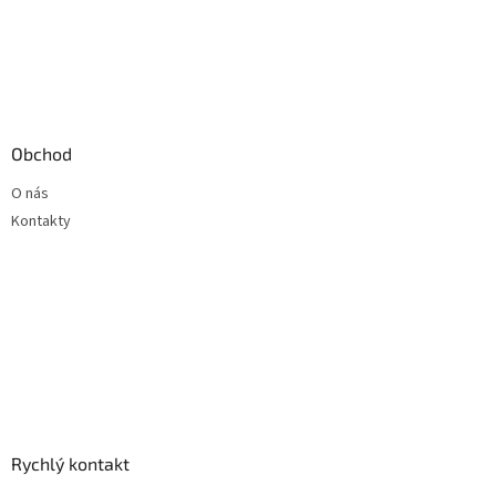
Obchod
O nás
Kontakty
Rychlý kontakt