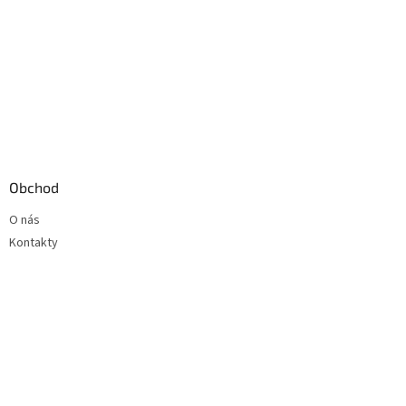
Obchod
O nás
Kontakty