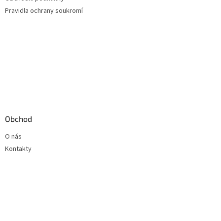
Pravidla ochrany soukromí
Obchod
O nás
Kontakty