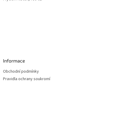
Informace
Obchodní podmínky
Pravidla ochrany soukromí