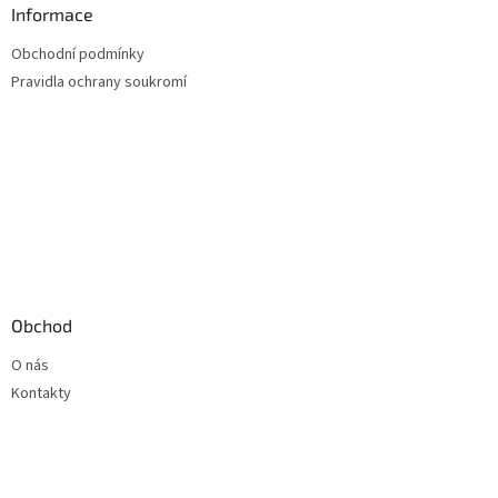
Informace
Obchodní podmínky
Pravidla ochrany soukromí
Obchod
O nás
Kontakty