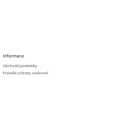
Informace
Obchodní podmínky
Pravidla ochrany soukromí