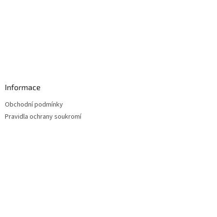
Informace
Obchodní podmínky
Pravidla ochrany soukromí