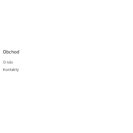
Obchod
O nás
Kontakty