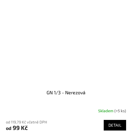
GN 1/3 - Nerezová
Skladem
(>5 ks)
od 119,79 Kč včetně DPH
DETAIL
99 Kč
od